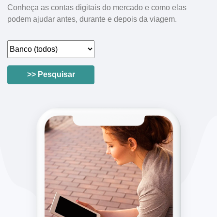
Conheça as contas digitais do mercado e como elas
podem ajudar antes, durante e depois da viagem.
>> Pesquisar