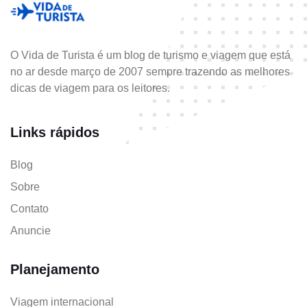
O Vida de Turista é um blog de turismo e viagem que está
no ar desde março de 2007 sempre trazendo as melhores
dicas de viagem para os leitores.
Links rápidos
Blog
Sobre
Contato
Anuncie
Planejamento
Viagem internacional