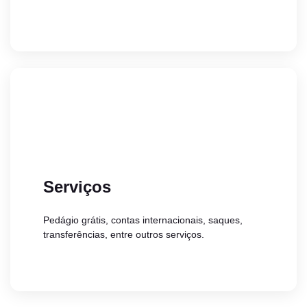
Serviços
Pedágio grátis, contas internacionais, saques,
transferências, entre outros serviços.