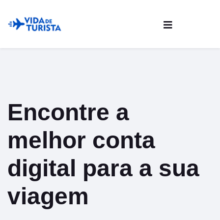
Encontre a
melhor conta
digital para a sua
viagem