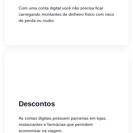
Com uma conta digital você não precisa ficar
carregando montantes de dinheiro físico com risco
de perda ou roubo.
Descontos
As contas digitais possuem parcerias em lojas,
restaurantes e farmácias que permitem
economizar na viagem.