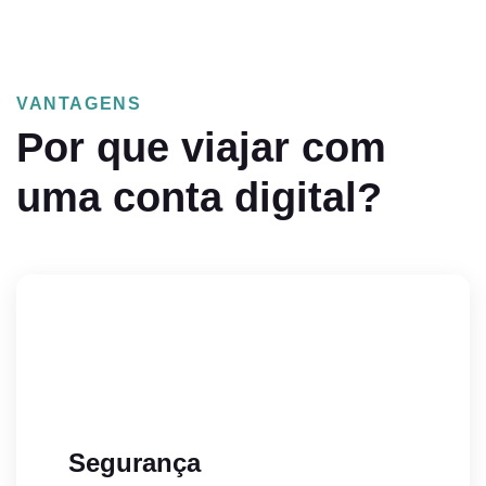
VANTAGENS
Por que viajar com
uma conta digital?
Segurança