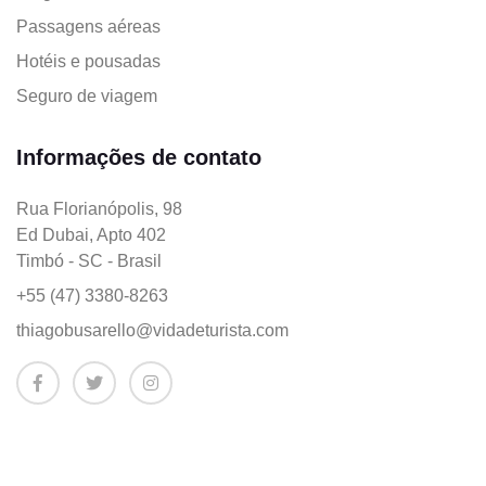
Passagens aéreas
Hotéis e pousadas
Seguro de viagem
Informações de contato
Rua Florianópolis, 98
Ed Dubai, Apto 402
Timbó - SC - Brasil
+55 (47) 3380-8263
thiagobusarello@vidadeturista.com