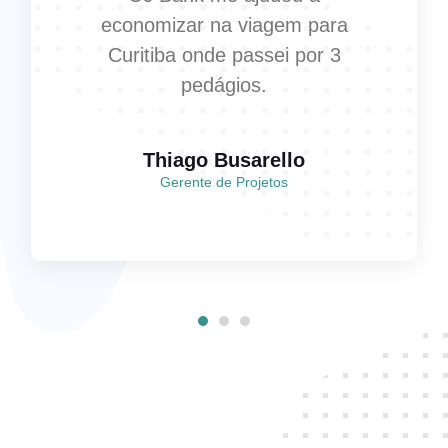
economizar na viagem para
Curitiba onde passei por 3
pedágios.
Thiago Busarello
Gerente de Projetos